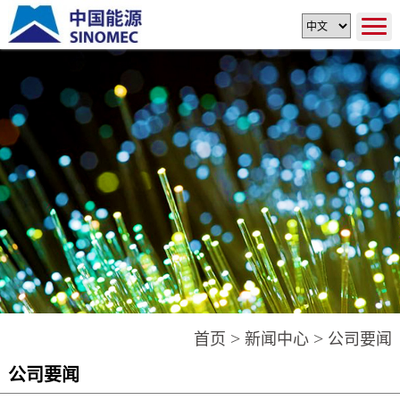
>
>
首页
新闻中心
公司要闻
公司要闻