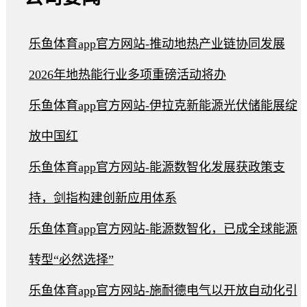
乐鱼体育app官方网站-推动地热产业链协同发展
2026年地热能行业多项重磅活动将办
乐鱼体育app官方网站-伊拉克新能源光伏储能展绽
放中国红
乐鱼体育app官方网站-能源数智化发展获政策支
持，剑指构建创新应用体系
乐鱼体育app官方网站-能源数智化，已成全球能源
转型“必然选择”
乐鱼体育app官方网站-施耐德电气以开放自动化引