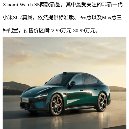
Xiaomi Watch S5两款新品。其中最受关注的非新一代
小米SU7莫属，依然提供标准版、Pro版以及Max版三
种配置，预售价区间22.99万元-30.99万元。