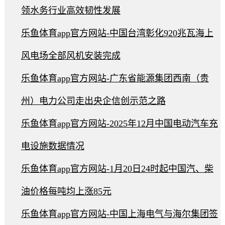
领水务行业高效韧性发展
乐鱼体育app官方网站-中国台湾彰化920兆瓦海上
风电场全部风机安装完成
乐鱼体育app官方网站-广东省能源集团西南（贵
州）电力公司走出央企信创示范之路
乐鱼体育app官方网站-2025年12月中国电动汽车充
电设施数据情况
乐鱼体育app官方网站-1月20日24时起中国汽、柴
油价格每吨均上涨85元
乐鱼体育app官方网站-中国上海电气与海尔集团签