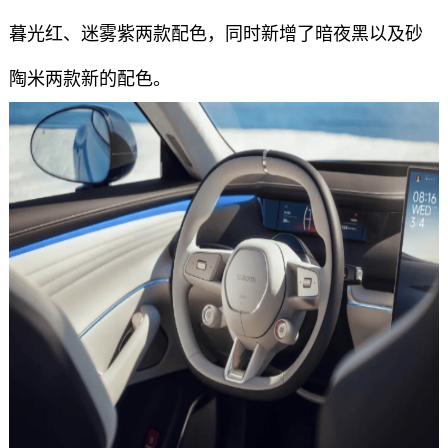
暮光红、迷雾紫两款配色，同时新增了暗夜黑以及砂
陶米两款新的配色。