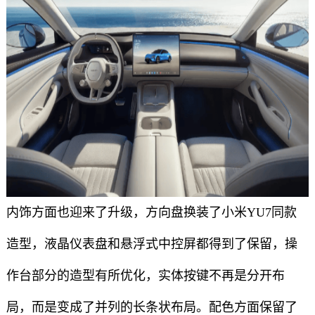
内饰方面也迎来了升级，方向盘换装了小米YU7同款
造型，液晶仪表盘和悬浮式中控屏都得到了保留，操
作台部分的造型有所优化，实体按键不再是分开布
局，而是变成了并列的长条状布局。配色方面保留了