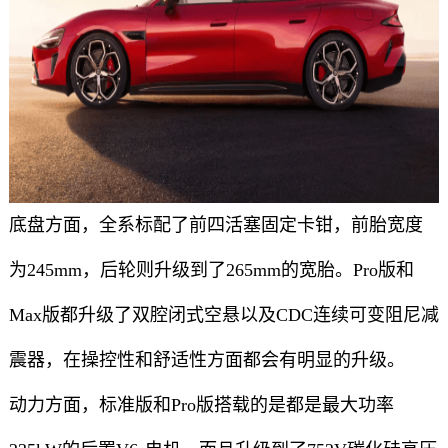
底盘方面，全系标配了前四活塞固定卡钳，前胎宽度
为245mm，后轮则升级到了265mm的宽胎。Pro版和
Max版都升级了双腔闭式空悬以及CDC连续可变阻尼减
震器，在操控性和舒适性方面都会有明显的升级。
动力方面，标准版和Pro版搭载的是都是最大功率