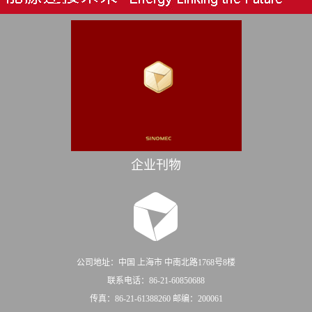
企业刊物
公司地址：中国 上海市 中南北路1768号8楼
联系电话：86-21-60850688
传真：86-21-61388260 邮编：200061