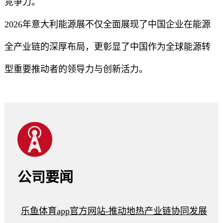
竞争力。
2026年意大利能源展不仅全面展现了中国企业在能源
全产业链的深厚布局，更彰显了中国作为全球能源转
型重要推动者的领导力与创新活力。
公司要闻
乐鱼体育app官方网站-推动地热产业链协同发展