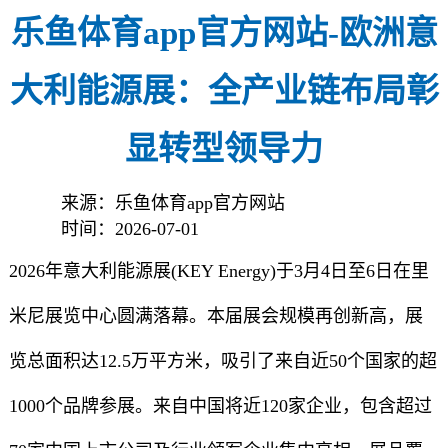
乐鱼体育app官方网站-欧洲意
大利能源展：全产业链布局彰
显转型领导力
来源：乐鱼体育app官方网站
时间：2026-07-01
2026年意大利能源展(KEY Energy)于3月4日至6日在里
米尼展览中心圆满落幕。本届展会规模再创新高，展
览总面积达12.5万平方米，吸引了来自近50个国家的超
1000个品牌参展。来自中国将近120家企业，包含超过