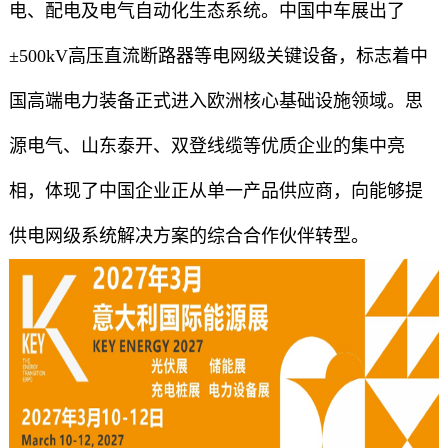
电、配电及电气自动化生态系统。中国中车展出了
±500kV高压直流断路器等电网级关键设备，标志着中
国高端电力装备正式进入欧洲核心基础设施领域。思
源电气、山东泰开、双登线缆等优质企业的集中亮
相，体现了中国企业正从单一产品供应商，向能够提
供电网级系统解决方案的综合合作伙伴转型。