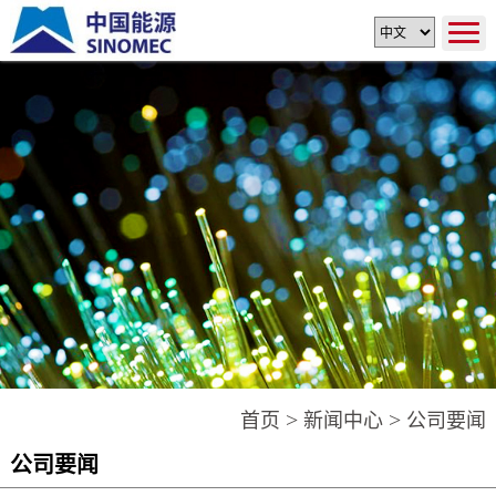
>
>
首页
新闻中心
公司要闻
公司要闻