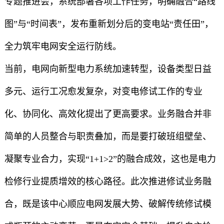
专题推进会，系统部署各项工作任务，明确融合“路线
图”与“时间表”，发布重新划分后的变电站“责任田”，
全力筑牢电网安全运行防线。
当前，电网向新型电力系统加速转型，设备类型日益
多元、运行工况愈发复杂，对变电修试工作的专业
化、协同化、高效化提出了更高要求。业务融合并非
简单的人员整合与职责叠加，而是要打破班组壁垒、
凝聚专业合力，实现“1+1>2”的融合成效，这也是电力
检修行业提质增效的核心路径。此次推进修试业务融
合，既是该中心顺应电网发展大势、破解传统修试模