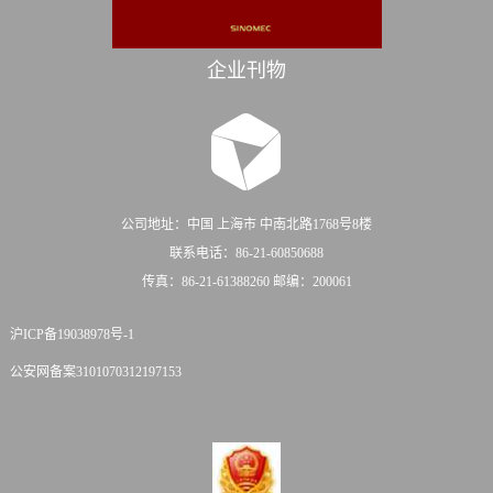
企业刊物
公司地址：中国 上海市 中南北路1768号8楼
联系电话：86-21-60850688
传真：86-21-61388260 邮编：200061
沪ICP备19038978号-1
公安网备案3101070312197153