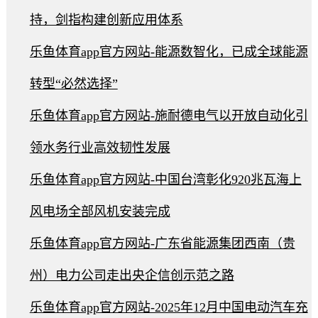
持，剑指构建创新应用体系
乐鱼体育app官方网站-能源数智化，已成全球能源
转型“必然选择”
乐鱼体育app官方网站-施耐德电气以开放自动化引
领水务行业高效韧性发展
乐鱼体育app官方网站-中国台湾彰化920兆瓦海上
风电场全部风机安装完成
乐鱼体育app官方网站-广东省能源集团西南（贵
州）电力公司走出央企信创示范之路
乐鱼体育app官方网站-2025年12月中国电动汽车充