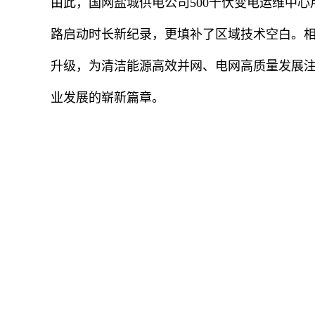
由此，国网盐城供电公司500千伏变电运维中
路启动时长新纪录，更填补了区域技术空白。
升级，为清洁能源高效并网、电网高质量发展
业发展的崭新篇章。