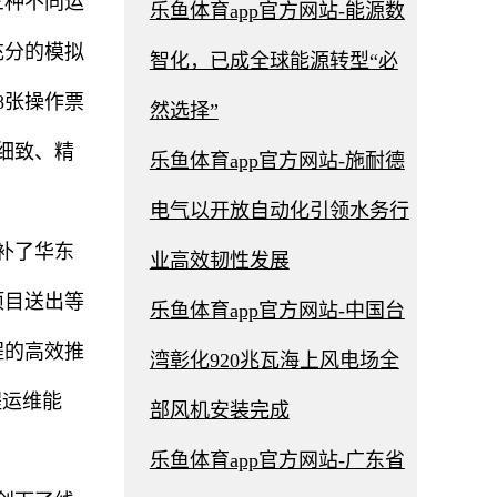
三种不同运
乐鱼体育app官方网站-能源数
充分的模拟
智化，已成全球能源转型“必
8张操作票
然选择”
细致、精
乐鱼体育app官方网站-施耐德
电气以开放自动化引领水务行
补了华东
业高效韧性发展
项目送出等
乐鱼体育app官方网站-中国台
程的高效推
湾彰化920兆瓦海上风电场全
程运维能
部风机安装完成
乐鱼体育app官方网站-广东省