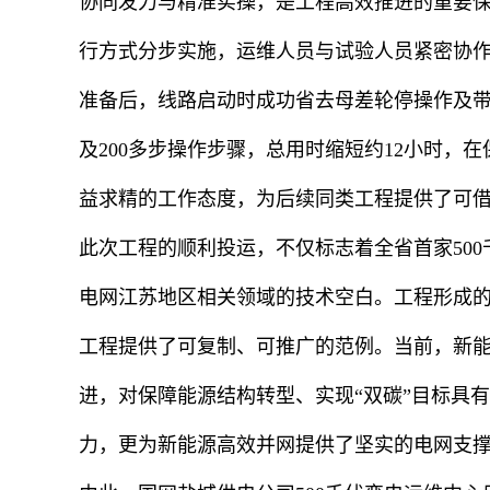
协同发力与精准实操，是工程高效推进的重要
行方式分步实施，运维人员与试验人员紧密协
准备后，线路启动时成功省去母差轮停操作及带
及200多步操作步骤，总用时缩短约12小时
益求精的工作态度，为后续同类工程提供了可
此次工程的顺利投运，不仅标志着全省首家50
电网江苏地区相关领域的技术空白。工程形成
工程提供了可复制、可推广的范例。当前，新
进，对保障能源结构转型、实现“双碳”目标具
力，更为新能源高效并网提供了坚实的电网支