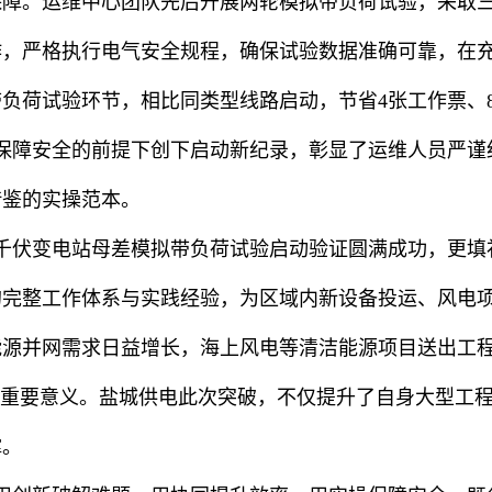
保障。运维中心团队先后开展两轮模拟带负荷试验，采取
作，严格执行电气安全规程，确保试验数据准确可靠，在
负荷试验环节，相比同类型线路启动，节省4张工作票、
，在保障安全的前提下创下启动新纪录，彰显了运维人员严谨
借鉴的实操范本。
0千伏变电站母差模拟带负荷试验启动验证圆满成功，更填
的完整工作体系与实践经验，为区域内新设备投运、风电
能源并网需求日益增长，海上风电等清洁能源项目送出工
有重要意义。盐城供电此次突破，不仅提升了自身大型工
撑。