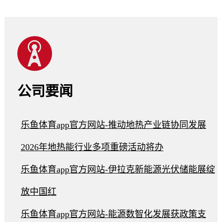
公司要闻
乐鱼体育app官方网站-推动地热产业链协同发展
2026年地热能行业多项重磅活动将办
乐鱼体育app官方网站-伊拉克新能源光伏储能展绽
放中国红
乐鱼体育app官方网站-能源数智化发展获政策支