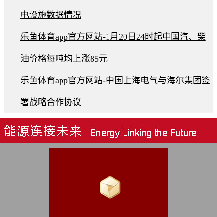
电设施数据情况
乐鱼体育app官方网站-1月20日24时起中国汽、柴
油价格每吨均上涨85元
乐鱼体育app官方网站-中国上海电气与海尔集团签
署战略合作协议