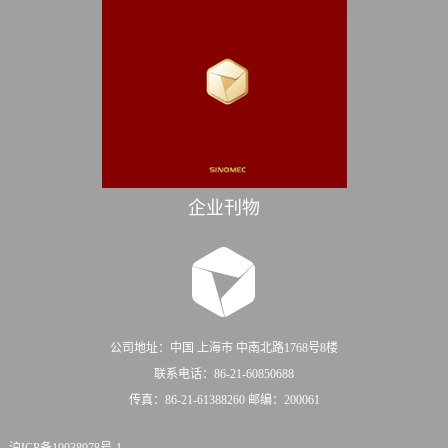
企业刊物
公司地址：中国 上海市 中南北路1768号8楼
联系电话：86-21-60850688
传真：86-21-61388260 邮编：200061
沪ICP备19038978号-1