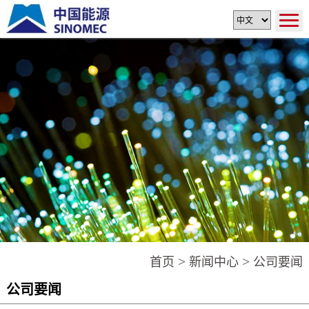
>
>
首页
新闻中心
公司要闻
公司要闻