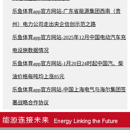
乐鱼体育app官方网站-广东省能源集团西南（贵
州）电力公司走出央企信创示范之路
乐鱼体育app官方网站-2025年12月中国电动汽车充
电设施数据情况
乐鱼体育app官方网站-1月20日24时起中国汽、柴
油价格每吨均上涨85元
乐鱼体育app官方网站-中国上海电气与海尔集团签
署战略合作协议