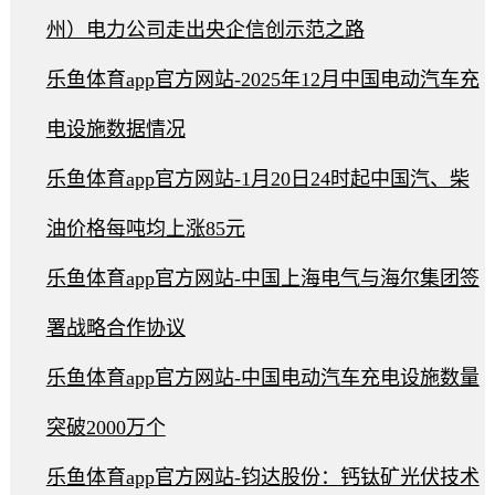
州）电力公司走出央企信创示范之路
乐鱼体育app官方网站-2025年12月中国电动汽车充
电设施数据情况
乐鱼体育app官方网站-1月20日24时起中国汽、柴
油价格每吨均上涨85元
乐鱼体育app官方网站-中国上海电气与海尔集团签
署战略合作协议
乐鱼体育app官方网站-中国电动汽车充电设施数量
突破2000万个
乐鱼体育app官方网站-钧达股份：钙钛矿光伏技术