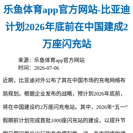
乐鱼体育app官方网站-比亚迪
计划2026年底前在中国建成2
万座闪充站
来源：乐鱼体育app官方网站
时间：2026-07-06
近期，比亚迪对外公布了其在中国市场的充电网络布
局规划。根据企业发布的战略，预计到2026年底前，
将在中国建设约2万座闪充电站。其中，2026年“五一”
假期前计划完成首批1000座闪充站的建设，以提升节