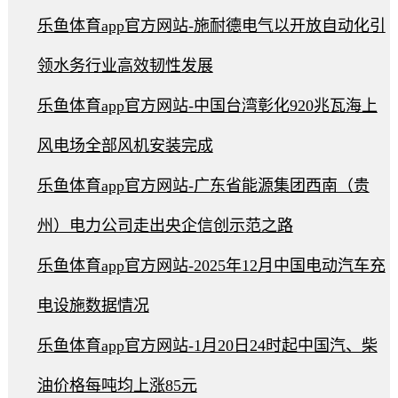
乐鱼体育app官方网站-施耐德电气以开放自动化引
领水务行业高效韧性发展
乐鱼体育app官方网站-中国台湾彰化920兆瓦海上
风电场全部风机安装完成
乐鱼体育app官方网站-广东省能源集团西南（贵
州）电力公司走出央企信创示范之路
乐鱼体育app官方网站-2025年12月中国电动汽车充
电设施数据情况
乐鱼体育app官方网站-1月20日24时起中国汽、柴
油价格每吨均上涨85元