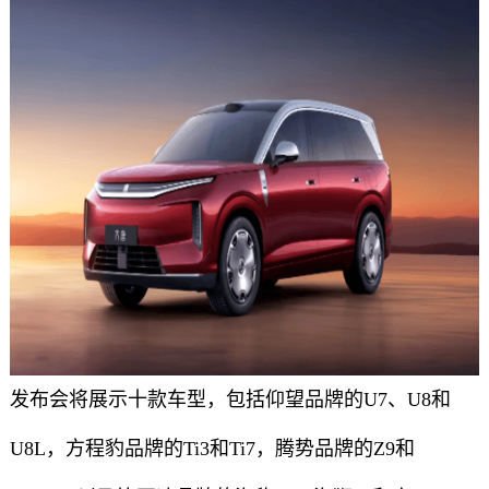
发布会将展示十款车型，包括仰望品牌的U7、U8和
U8L，方程豹品牌的Ti3和Ti7，腾势品牌的Z9和