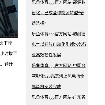
乐鱼体育app官方网站-能源数
智化，已成全球能源转型“必
然选择”
乐鱼体育app官方网站-施耐德
环比下降
电气以开放自动化引领水务行
3小时增至
业高效韧性发展
%。预计
乐鱼体育app官方网站-中国台
湾彰化920兆瓦海上风电场全
部风机安装完成
乐鱼体育app官方网站-广东省