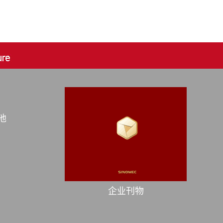
池
企业刊物