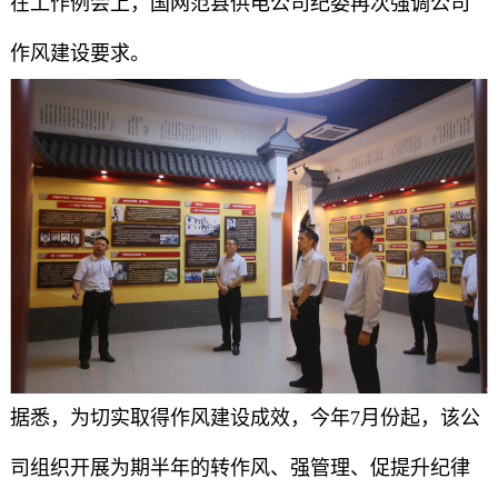
在工作例会上，国网范县供电公司纪委再次强调公司
作风建设要求。
据悉，为切实取得作风建设成效，今年7月份起，该公
司组织开展为期半年的转作风、强管理、促提升纪律