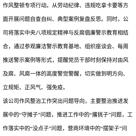
作风整顿专项行动。从劳动纪律、违规吃拿卡要等方
面开展问题自查自纠、典型案例复盘反思。同时，公
司将落实中央八项规定精神与反腐倡廉警示教育相结
合，通过参观廉洁警示教育基地、组织座谈会、每周
推送警示案例等形式，提醒党员干部时刻保持对由风
及腐、风腐一体的高度警觉警醒，切实做到明方向、
立规矩、正风气、强免疫。
该公司作风整治工作突出问题导向，主要整治推进发
展中的“守摊子”问题，推进工作中的“撂挑子”问题，工
作落实中的“没点子”问题，营商环境中的“摆架子”问