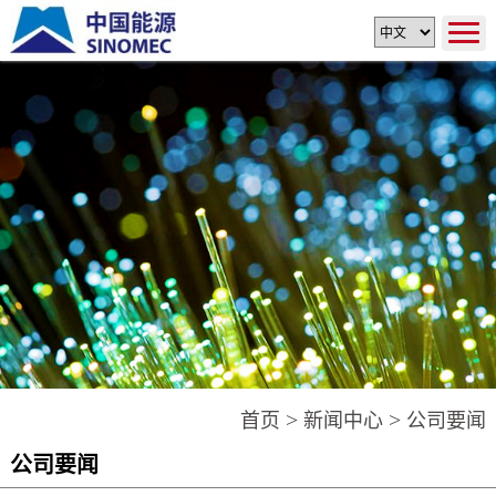
>
>
首页
新闻中心
公司要闻
公司要闻