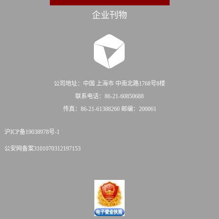
企业刊物
公司地址：中国 上海市 中南北路1768号8楼
联系电话：86-21-60850688
传真：86-21-61388260 邮编：200061
沪ICP备19038978号-1
公安网备案3101070312197153