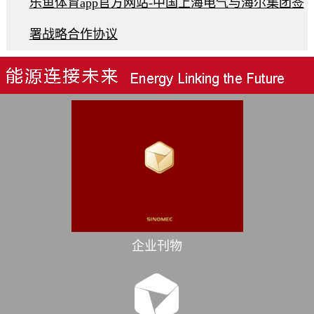
乐鱼体育app官方网站-中国上海电气与海尔集团签
署战略合作协议
企业刊物