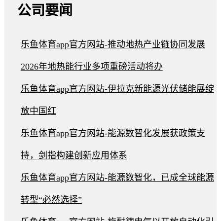
公司要闻
乐鱼体育app官方网站-推动地热产业链协同发展
2026年地热能行业多项重磅活动将办
乐鱼体育app官方网站-伊拉克新能源光伏储能展绽
放中国红
乐鱼体育app官方网站-能源数智化发展获政策支
持，剑指构建创新应用体系
乐鱼体育app官方网站-能源数智化，已成全球能源
转型“必然选择”