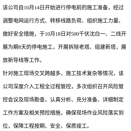
该公司自10月14日开始进行停电前的施工准备，经过
调整电网运行方式、转移线路负荷、组织施工力量、
做好安全措施，于10月18日对500千伏沈白一、二线开
展为期8天的停电施工，开展拆除老塔、组建新塔，展
放新导线等工作。
针对施工现场交叉跨越多、施工技术复杂等情况，该
公司深度介入工程全过程管控，多次组织召开风险管
控会议及现场勘查，认真分析、充分准备、详细制定
工作方案及相关预控措施，确保现场作业风险落实到
位，保障工程按期、安全、保质竣工。