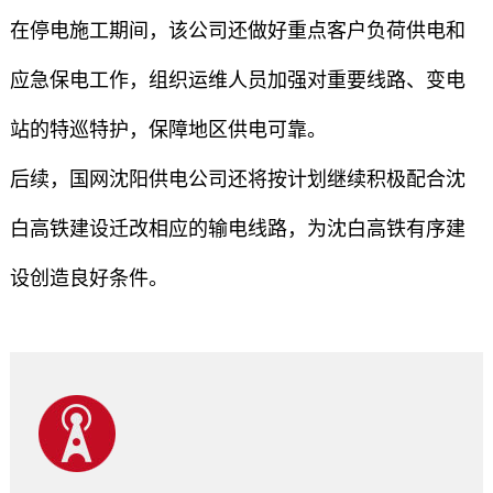
在停电施工期间，该公司还做好重点客户负荷供电和
应急保电工作，组织运维人员加强对重要线路、变电
站的特巡特护，保障地区供电可靠。
后续，国网沈阳供电公司还将按计划继续积极配合沈
白高铁建设迁改相应的输电线路，为沈白高铁有序建
设创造良好条件。