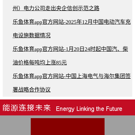
州）电力公司走出央企信创示范之路
乐鱼体育app官方网站-2025年12月中国电动汽车充
电设施数据情况
乐鱼体育app官方网站-1月20日24时起中国汽、柴
油价格每吨均上涨85元
乐鱼体育app官方网站-中国上海电气与海尔集团签
署战略合作协议