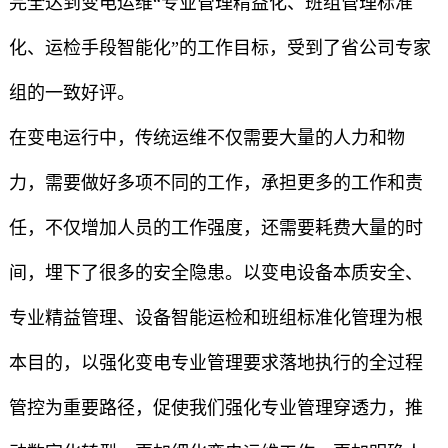
完全达到变电运维“专业管理精益化、班组管理标准
化、运检手段智能化”的工作目标，受到了省公司专家
组的一致好评。
在变电运行中，传统运维不仅需要大量的人力和物
力，需要做好多项不同的工作，承担更多的工作和责
任，不仅增加人员的工作强度，还需要耗费大量的时
间，埋下了很多的安全隐患。以变电设备本质安全、
专业精益管理、设备智能运检和班组标准化管理为根
本目的，以强化变电专业管理要求落地执行的全过程
管控为重要路径，促使我们强化专业管理穿透力，推