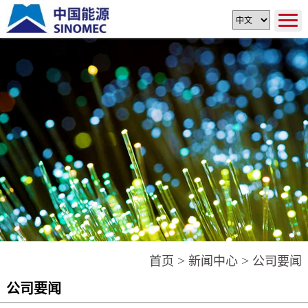
>
>
首页
新闻中心
公司要闻
公司要闻