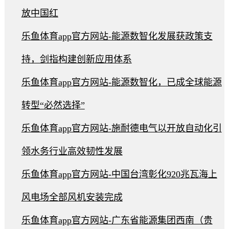
放中国红
乐鱼体育app官方网站-能源数智化发展获政策支
持，剑指构建创新应用体系
乐鱼体育app官方网站-能源数智化，已成全球能源
转型“必然选择”
乐鱼体育app官方网站-施耐德电气以开放自动化引
领水务行业高效韧性发展
乐鱼体育app官方网站-中国台湾彰化920兆瓦海上
风电场全部风机安装完成
乐鱼体育app官方网站-广东省能源集团西南（贵