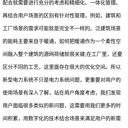
配合就需要进行充分的考虑和精细化、一体化管理。
再结合用户场景的区别有针对性管理，例如，建筑和
工厂场景的需求可能就是完全不一样的。泛建筑场景
的能耗主要来自于暖通，如何把暖通作为一个柔性空
间融入整个建筑的源网荷储就很关键;在工厂里，还要
区分不同的工艺，这里面存在很大的优化空间。所以
新型电力系统不只是电力系统问题，更重要对用户的
使用场景有深入了解，站在用户角度考虑，我们发现
用户面临很多类似的新问题，这需要用我们更多的时
间积累，用数字化的技术结合场景来满足用户的新需