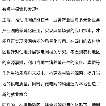
有哪些探索和发现?
王湘：推动微网综能在单一业务产业园与多元化业务
产业园的差异化应用，实现典型场景的应用探索，才
能真正实现微网综能的场景化应用。在四川的农村地
区也针对性地开展微电网相关研究。考虑到农村地区
的资源禀赋，利用当地生猪养殖产生的废料、粪便等
作为生物质燃料来发电，构建农村微能源网，提升当
地的供电质量。同时，微电网的构建还为本地创造了
新的就业机会。
同样的，在推动微网、综合能源应用的体系下，特别