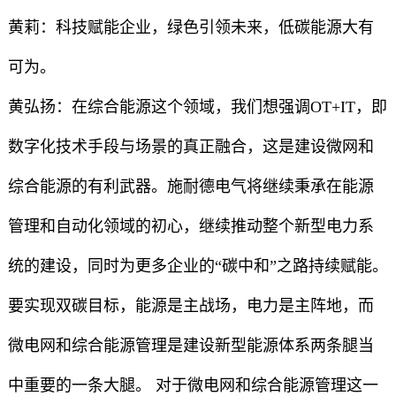
黄莉：科技赋能企业，绿色引领未来，低碳能源大有
可为。
黄弘扬：在综合能源这个领域，我们想强调OT+IT，即
数字化技术手段与场景的真正融合，这是建设微网和
综合能源的有利武器。施耐德电气将继续秉承在能源
管理和自动化领域的初心，继续推动整个新型电力系
统的建设，同时为更多企业的“碳中和”之路持续赋能。
要实现双碳目标，能源是主战场，电力是主阵地，而
微电网和综合能源管理是建设新型能源体系两条腿当
中重要的一条大腿。 对于微电网和综合能源管理这一