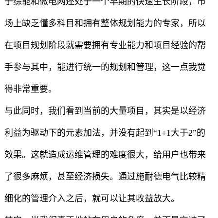
于综能和微电网还处于一个早期的快速生长阶段，市
场上缺乏懂多科目和拥有整体规划能力的专家，所以
在项目规划阶段就需要拥有专业能力和项目经验的帮
手参与其中，能进行统一的规划和管理，这一点我觉
得非常重要。
与此同时，我们看到当前的大量项目，其实是以经济
利益为驱动下的元素加法，并没有起到“1+1大于2”的
效果。这就造成运维管理的难度很大，给用户也带来
了很多麻烦，甚至经济损失。通过施耐德电气比较精
细化的管理介入之后，就可以让其收益放大。