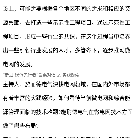
设上，可能需要根据各个地区不同的需求和相应的资
源禀赋，去打造一些示范性工程项目。通过示范性工
程项目，形成一些行业的共识，在这个过程当中培养
出一些引领行业发展的人才，多管齐下，逐步推动微
电网的发展。
“走进·绿色先行者”圆桌对话 之 实践探索
主持人：施耐德电气深耕电网领域，在国内外市场都
有着丰富的实践经验，如何看待当前微电网和综合能
源管理面临的技术难题?施耐德电气在微电网技术方面
做了哪些布局?