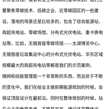
要聚焦零碳技术、低碳企业、近零碳园区的一些建
设，落地的场景还是比较多的，包含了综合能源站、
商超充电站、零碳场馆、分布式光伏电站、重卡换电
站等。比如，无锡首座零碳场馆——太湖博览中心、
无锡首座垃圾集运中心的分布式光伏电站、华东区域
规模最大的商超充电站等都是我们的示范案例。
微网和综能管理是一个非常新的东西，而且处于不断
的变化中。我们在给业主做前期能源规划的时候，会
保证顶层设计在最前沿。同时在整体规划的时候，站