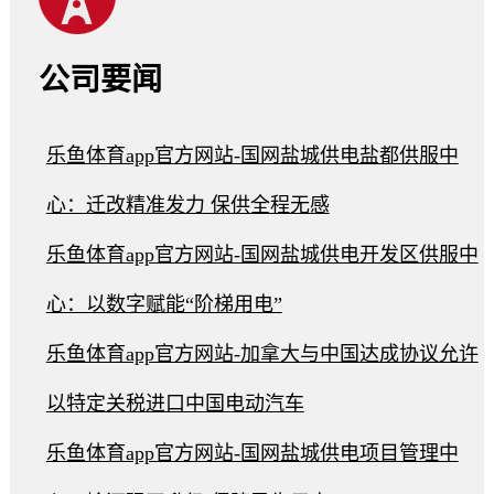
公司要闻
乐鱼体育app官方网站-国网盐城供电盐都供服中
心：迁改精准发力 保供全程无感
乐鱼体育app官方网站-国网盐城供电开发区供服中
心：以数字赋能“阶梯用电”
乐鱼体育app官方网站-加拿大与中国达成协议允许
以特定关税进口中国电动汽车
乐鱼体育app官方网站-国网盐城供电项目管理中