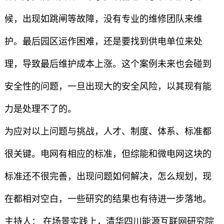
候，出现如跳闸等故障，没有专业的维修团队来维
护。最后园区运作困难，还是要找到供电单位来处
理，导致最后维护成本上涨。这个案例未来也会碰到
安全性的问题，一旦出现大的安全风险，以其现有能
力是处理不了的。
为应对以上问题与挑战，人才、制度、体系、标准都
很关键。电网有相应的标准，但综能和微电网这块的
标准还不很完善，出现问题如何解决，怎么规划，现
在都相对空白，一些研究的结果也有待进一步落地。
主持人： 在场景实践上，清华四川能源互联网研究院