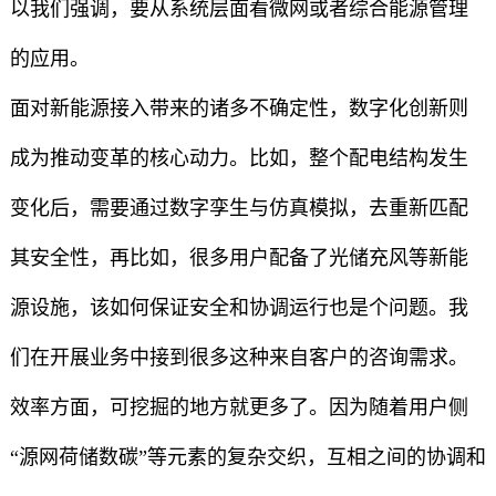
以我们强调，要从系统层面看微网或者综合能源管理
的应用。
面对新能源接入带来的诸多不确定性，数字化创新则
成为推动变革的核心动力。比如，整个配电结构发生
变化后，需要通过数字孪生与仿真模拟，去重新匹配
其安全性，再比如，很多用户配备了光储充风等新能
源设施，该如何保证安全和协调运行也是个问题。我
们在开展业务中接到很多这种来自客户的咨询需求。
效率方面，可挖掘的地方就更多了。因为随着用户侧
“源网荷储数碳”等元素的复杂交织，互相之间的协调和