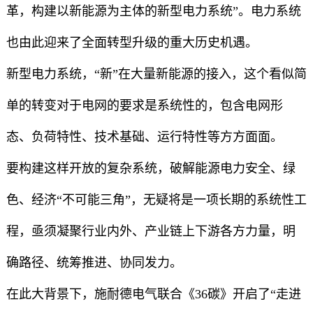
革，构建以新能源为主体的新型电力系统”。电力系统
也由此迎来了全面转型升级的重大历史机遇。
新型电力系统，“新”在大量新能源的接入，这个看似简
单的转变对于电网的要求是系统性的，包含电网形
态、负荷特性、技术基础、运行特性等方方面面。
要构建这样开放的复杂系统，破解能源电力安全、绿
色、经济“不可能三角”，无疑将是一项长期的系统性工
程，亟须凝聚行业内外、产业链上下游各方力量，明
确路径、统筹推进、协同发力。
在此大背景下，施耐德电气联合《36碳》开启了“走进