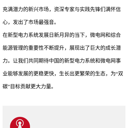
充满潜力的新兴市场，资深专家与实践先锋们满怀信
心，发出了市场最强音。
在新型电力系统发展日新月异的当下，微电网和综合
能源管理的重要性不断提升，展现出了巨大的成长潜
力。让我们共同期待中国的新型电力系统和微电网事
业能够发展的更稳更快，生长出更繁荣的生态，为“双
碳”目标贡献更大力量。