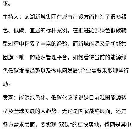
求。
主持人：太湖新城集团在城市建设方面打造了很多绿
色、低碳、宜居的标杆案例，在推进能源绿色低碳转
型过程中积累了丰富的经验，而新城能源又是新城集
团旗下唯一的能源管理平台，如何看待当前的能源绿
色低碳发展趋势以及微电网发展?企业需要采取哪些行
动?
黄莉：能源绿色化、低碳化应该说是目前我国能源转
型及全球发展的大趋势。无论是国家战略层面，还是
各方需求层面，要实现“双碳”的更快落地，微网是其中