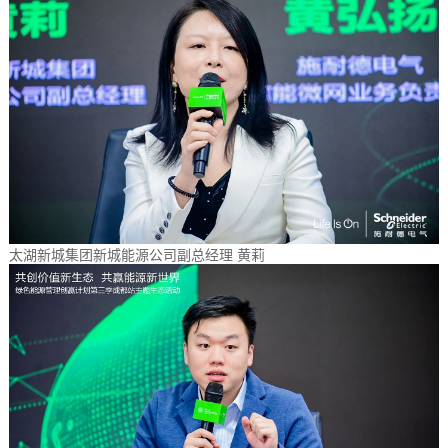
太湖新城集团新城能源公司副总经理 黄莉