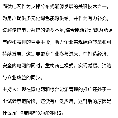
而微电网作为支撑分布式能源发展的关键技术之一，
为用户提供多元化绿色能源供给，并作为有力补充，
缓解传统电力系统的诸多不足;综合能源管理成为能源
节约和减排的重要手段，助力企业实现绿色转型和可
持续发展。这需要更多企业参与进来，在打造经济、
安全的电网的同时，重构商业模式，实现减碳、清洁
与商业效益的同步。
主持人：现在微电网和综合能源管理的推广还处于一
个试验示范阶段，还没有广泛应用，这背后的原因是
什么?面临着哪些发展的阻碍?