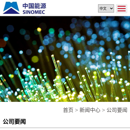
>
>
首页
新闻中心
公司要闻
公司要闻