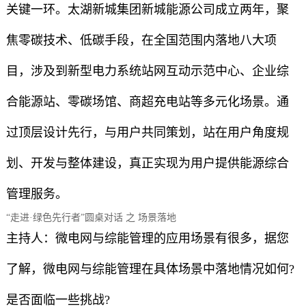
关键一环。太湖新城集团新城能源公司成立两年，聚
焦零碳技术、低碳手段，在全国范围内落地八大项
目，涉及到新型电力系统站网互动示范中心、企业综
合能源站、零碳场馆、商超充电站等多元化场景。通
过顶层设计先行，与用户共同策划，站在用户角度规
划、开发与整体建设，真正实现为用户提供能源综合
管理服务。
“走进·绿色先行者”圆桌对话 之 场景落地
主持人：微电网与综能管理的应用场景有很多，据您
了解，微电网与综能管理在具体场景中落地情况如何?
是否面临一些挑战?