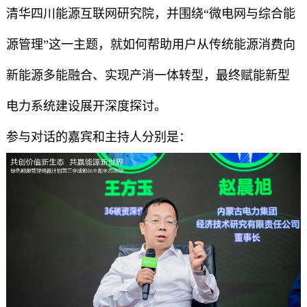
清华四川能源互联网研究院，并围绕“微电网与综合能
源管理”这一主题，就如何帮助用户从传统能源消费向
新能源多能融合、实现产消一体转型，最终赋能新型
电力系统建设展开深度探讨。
参与对话的嘉宾和主持人分别是：