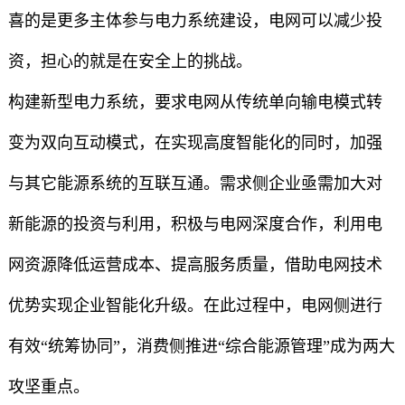
喜的是更多主体参与电力系统建设，电网可以减少投
资，担心的就是在安全上的挑战。
构建新型电力系统，要求电网从传统单向输电模式转
变为双向互动模式，在实现高度智能化的同时，加强
与其它能源系统的互联互通。需求侧企业亟需加大对
新能源的投资与利用，积极与电网深度合作，利用电
网资源降低运营成本、提高服务质量，借助电网技术
优势实现企业智能化升级。在此过程中，电网侧进行
有效“统筹协同”，消费侧推进“综合能源管理”成为两大
攻坚重点。