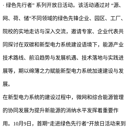
· 绿色先行者” 系列开放日活动。该活动通过对 “源、
网、荷、储”不同领域的绿色先锋企业、园区、工厂、
院校的实地走访与深入交流，邀请专家、企业代表共
同探讨在双碳和新型电力系统建设语境下，能源产业
技术路线、前沿趋势与发展机遇、技术落地与实践进
展等，期以绵薄之力赋能新型电力系统加速建设与发
展。
在新型电力系统的建设过程中，微网和综合能源管理
的协同发展为提升新能源的消纳水平发挥着重要作
用。10月9日，首期“走进绿色先行者”开放日活动来到