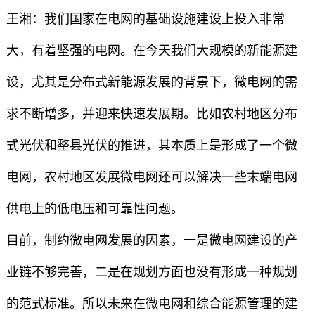
王湘：我们国家在电网的基础设施建设上投入非常
大，有着坚强的电网。在今天我们大规模的新能源建
设，尤其是分布式新能源发展的背景下，微电网的需
求不断增多，并迎来快速发展期。比如农村地区分布
式光伏和整县光伏的推进，其本质上是形成了一个微
电网，农村地区发展微电网还可以解决一些末端电网
供电上的低电压和可靠性问题。
目前，制约微电网发展的因素，一是微电网建设的产
业链不够完善，二是在规划方面也没有形成一种规划
的范式标准。所以未来在微电网和综合能源管理的建