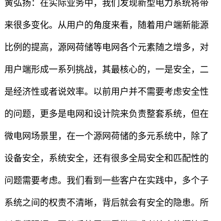
黄弘扬：在实际业务中，我们发现新型电力系统将带
来很多变化。从用户的角度来看，随着用户端新能源
比例的提高，源网荷储等电网各个元素随之增多，对
用户端形成一系列挑战，其最核心的，一是安全，二
是经济性或者说效率。以前用户并不需要考虑安全性
的问题，更多是电网和设计院来负责整套系统，但在
微电网场景里，在一个源网荷储的多元系统中，除了
设备安全，系统安全，还有很多全局安全和匹配性的
问题需要考虑。我们看到一些客户在实践中，多个子
系统之间的权责不清晰，背后就会有安全的隐患。所