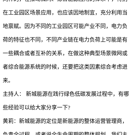
在工业园区场景应用，也应该因地制宜，充分利用当
地禀赋。因为不同的工业园区可能产业不同，电力负
荷的特征也不同，不同产业链在电力负荷上可能是有
一些耦合或者互补的关系，在做这种典型场景微网或
者综合能源系统的时候，还要把这类因素综合考虑进
来。
主持人： 新城能源在践行绿色低碳发展过程中，有哪
些经验可以给大家分享一下?
黄莉：新城能源的定位是新能源的整体运营管理商，
负责全过程、或者说全生命周期的整体规划。我们主