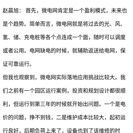
赵晨旭： 首先，微电网肯定是一个盈利模式，未来也
是个趋势。简单而言，微电网就是将过去的光、风、
氢、储、充电桩等各个点连成一个面，随时可以调度
或者公用。电网缺电的时候，就辅助返送给电网，保
证可靠运行。
但我也观察到，微电网实际落地应用挑战比较大。我
们之前有一个园区运行案例，投资和规划设计都很顺
利，但运行到第三年的时候就开始出问题。一个是电
价的问题，挣不到钱，二是维护成本比较大，起初运
行良好，后期负荷上来了，设备也到了该维修的时