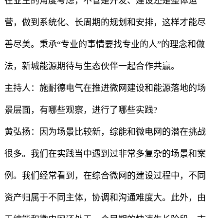
在业主的角度考虑，不管是开发、建设还是整体运
营，做到系统化、长周期的规划和安排，这样才能尽
善尽美。秉承“专业的事情要找专业的人”的理念和做
法，新城能源期待与生态伙伴一起合作共赢。
主持人：施耐德电气在推进微网建设和能源落地的场
景层面，有哪些观察，进行了哪些实践?
黄弘扬：因为场景比较新，综能和微电网的潜在挑战
很多。我们在实践当中遇到过非常多复杂的场景和案
例。我们经常看到，在综合微网的建设过程中，不同
资产归属于不同主体，协调和沟通难度大。此外，由