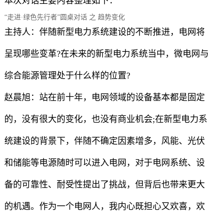
本次对话主要内容整理如下：
“走进·绿色先行者”圆桌对话 之 趋势变化
主持人：伴随新型电力系统建设的不断推进，电网将
呈现哪些变革?在未来的新型电力系统当中，微电网与
综合能源管理处于什么样的位置?
赵晨旭：站在前十年，电网领域的设备基本都是固定
的，没有很大的变化，也没有商业机会;在新型电力系
统建设的背景下，伴随不确定因素增多，风能、光伏
和储能等电源随时可以进入电网，对于电网系统、设
备的可靠性、耐受性提出了挑战，但背后也带来更大
的机遇。作为一个电网人，我内心既担心又欢喜，欢