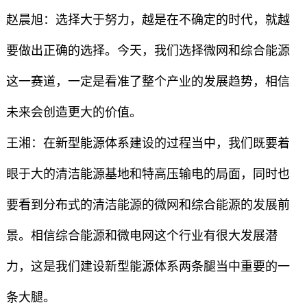
赵晨旭：选择大于努力，越是在不确定的时代，就越
要做出正确的选择。今天，我们选择微网和综合能源
这一赛道，一定是看准了整个产业的发展趋势，相信
未来会创造更大的价值。
王湘：在新型能源体系建设的过程当中，我们既要着
眼于大的清洁能源基地和特高压输电的局面，同时也
要看到分布式的清洁能源的微网和综合能源的发展前
景。相信综合能源和微电网这个行业有很大发展潜
力，这是我们建设新型能源体系两条腿当中重要的一
条大腿。