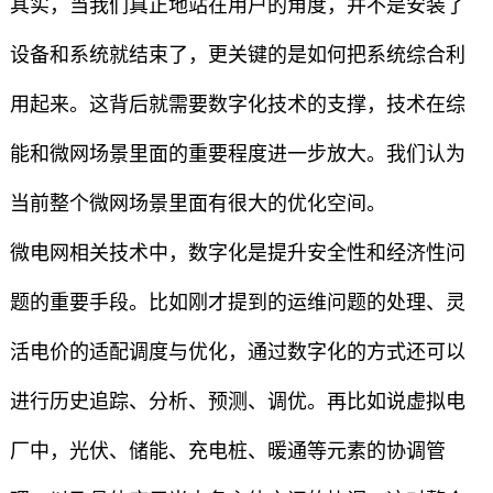
其实，当我们真正地站在用户的角度，并不是安装了
设备和系统就结束了，更关键的是如何把系统综合利
用起来。这背后就需要数字化技术的支撑，技术在综
能和微网场景里面的重要程度进一步放大。我们认为
当前整个微网场景里面有很大的优化空间。
微电网相关技术中，数字化是提升安全性和经济性问
题的重要手段。比如刚才提到的运维问题的处理、灵
活电价的适配调度与优化，通过数字化的方式还可以
进行历史追踪、分析、预测、调优。再比如说虚拟电
厂中，光伏、储能、充电桩、暖通等元素的协调管