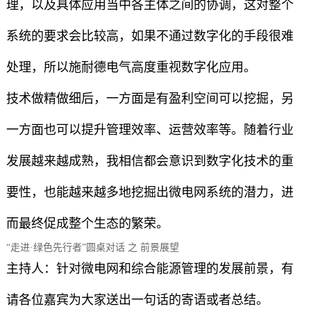
理，以及具体应用当中各主体之间的协调，这对整个
系统的要求会比较高，如果不通过数字化的手段很难
处理，所以施耐德电气高度重视数字化应用。
技术做精做细后，一方面是有盈利空间可以挖掘，另
一方面也可以提升管理效率、运营效率等。随着行业
发展越来越成熟，我相信都会意识到数字化技术的重
要性，也能越来越多地挖掘出微电网系统的潜力，进
而最终促成整个生态的繁荣。
“走进·绿色先行者”圆桌对话 之 前景展望
主持人：针对微电网和综合能源管理的发展前景，有
请各位嘉宾为大家送出一句话的寄语或者总结。