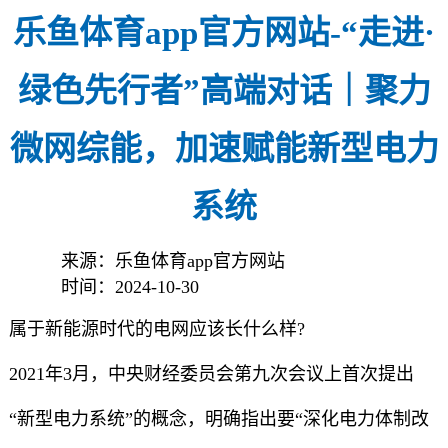
乐鱼体育app官方网站-“走进·
绿色先行者”高端对话｜聚力
微网综能，加速赋能新型电力
系统
来源：乐鱼体育app官方网站
时间：2024-10-30
属于新能源时代的电网应该长什么样?
2021年3月，中央财经委员会第九次会议上首次提出
“新型电力系统”的概念，明确指出要“深化电力体制改