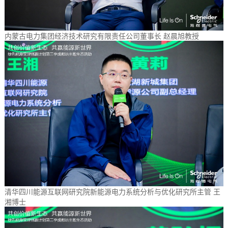
内蒙古电力集团经济技术研究有限责任公司董事长 赵晨旭教授
清华四川能源互联网研究院新能源电力系统分析与优化研究所主管 王
湘博士