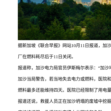
据新加坡《联合早报》网站10月11日报道，
厂在燃料耗尽后于11日关闭。
报道称，加沙电力局官员伊斯梅尔表示：“加沙地
加沙当局警告，若当地失去电力或燃料，医院
燃料最多还能维持四天。医院已经限制了用电
报道还说，救援人员正在加沙坍塌的废墟中挖