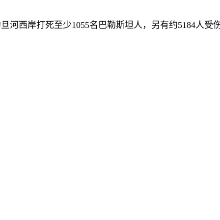
河西岸打死至少1055名巴勒斯坦人，另有约5184人受