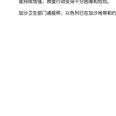
度持续增强，救援行动变得十分困难和危险。
加沙卫生部门通报称，以色列已在加沙地带和约旦