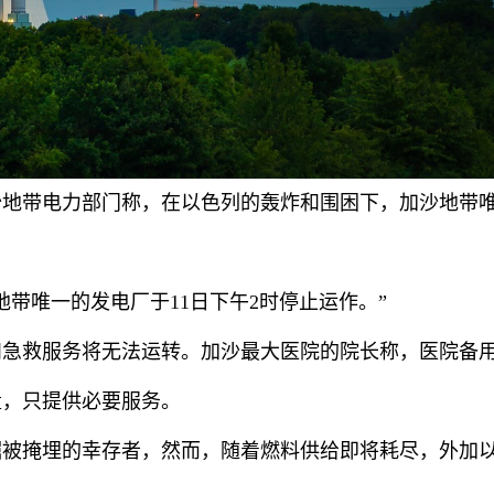
加沙地带电力部门称，在以色列的轰炸和围困下，加沙地带
带唯一的发电厂于11日下午2时停止运作。”
和急救服务将无法运转。加沙最大医院的院长称，医院备
量，只提供必要服务。
掘被掩埋的幸存者，然而，随着燃料供给即将耗尽，外加