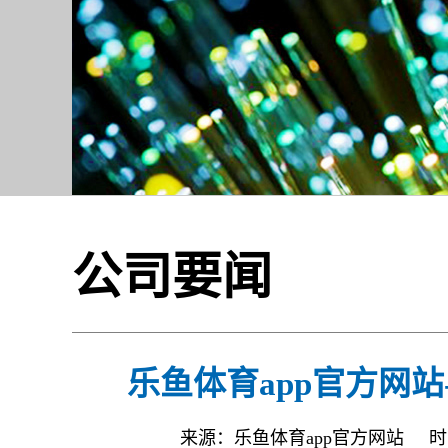
公司要闻
乐鱼体育app官方网
来源：乐鱼体育app官方网站
时