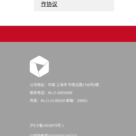
作协议
公司地址：中国 上海市 中南北路1768号8楼
联系电话：86-21-60850688
传真：86-21-61388260 邮编：200061
沪ICP备19038978号-1
公安网备案3101070312197153