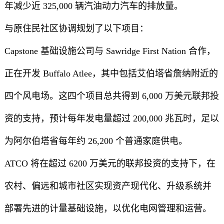
年减少近 325,000 辆汽油动力汽车的排放量。
与原住民社区协调规划了以下项目：
Capstone 基础设施公司与 Sawridge First Nation 合作，
正在开发 Buffalo Atlee，其中包括艾伯塔省詹纳附近的
四个风电场。这四个项目总共得到 6,000 万美元联邦投
资的支持，预计每年发电量超过 200,000 兆瓦时，足以
为阿尔伯塔省每年约 26,200 个普通家庭供电。
ATCO 将在超过 6200 万美元的联邦投资的支持下，在
农村、偏远和城市社区实现资产现代化、升级系统并
部署先进的计量基础设施，以优化电网管理和运营。