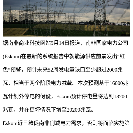
据南非商业科技网站9月14日报道，南非国家电力公司
(Eskom)在最新的系统报告中就能源供应前景发出“红
色”预警，预计未来52周发电量缺口至少超过2000兆
瓦，相当于两个阶段电力减载。本次预测基于16000兆
瓦计划外停电的假设，Eskom预计停电量将达到18200
兆瓦，并在更坏情况下增至20200兆瓦。
Eskom近日敦促南非削减电力需求，否则将面临实施第