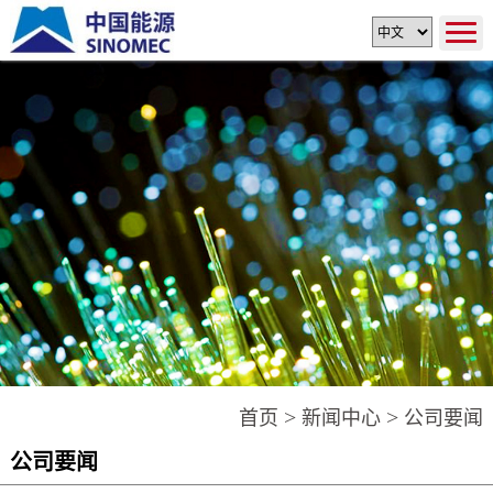
>
>
首页
新闻中心
公司要闻
公司要闻