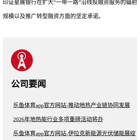
印证星展银行在扩大“一带一路”沿线投融资服务的辐射
规模以及推广转型融资方面的坚定承诺。
公司要闻
乐鱼体育app官方网站-推动地热产业链协同发展
2026年地热能行业多项重磅活动将办
乐鱼体育app官方网站-伊拉克新能源光伏储能展绽