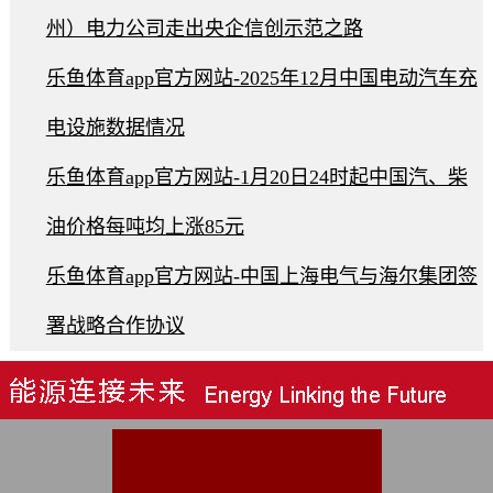
州）电力公司走出央企信创示范之路
乐鱼体育app官方网站-2025年12月中国电动汽车充
电设施数据情况
乐鱼体育app官方网站-1月20日24时起中国汽、柴
油价格每吨均上涨85元
乐鱼体育app官方网站-中国上海电气与海尔集团签
署战略合作协议