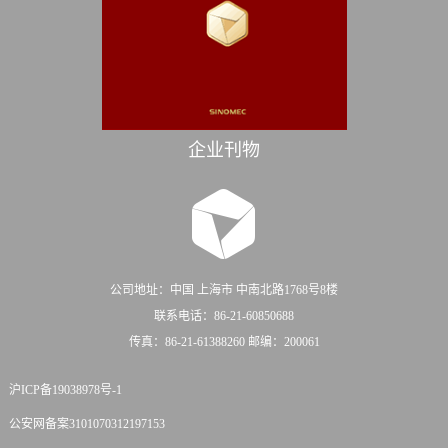
企业刊物
公司地址：中国 上海市 中南北路1768号8楼
联系电话：86-21-60850688
传真：86-21-61388260 邮编：200061
沪ICP备19038978号-1
公安网备案3101070312197153