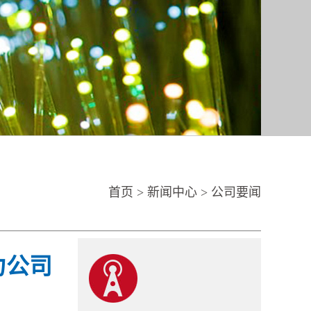
首页
>
新闻中心
>
公司要闻
力公司