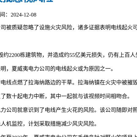
间：2024-12-08
公司被质疑忽略了设施火灾风险，诸多证据表明电线起火
毁约2200栋建筑物，并造成约55亿美元损失，仍有上百人
表明，夏威夷电力公司的电线起火或为原因之一。
的电线点燃了拉海纳路边的干草。拉海纳镇在火灾中被摧
生了数十起电力中断，其中一起就与该视频时间相吻合。
夷电力公司就意识到了电线产生火花的风险。该公司随即对
无人机监控，计划采取措施减少风灾风险。