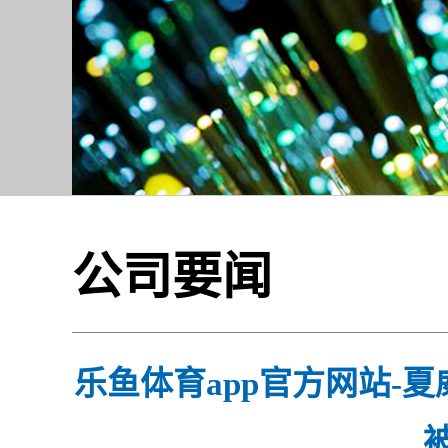
公司要闻
乐鱼体育app官方网站-