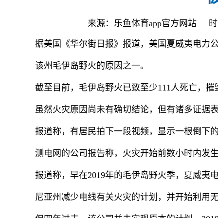
来源：乐鱼体育app官方网站
时
据美国《华尔街日报》报道，美国夏威夷电力
该州毛伊岛野火的原因之一。
截至目前，毛伊岛野火已致至少111人死亡，摧
虽然火灾原因尚未有确切结论，但有诸多证据
报道称，有居民拍下一段视频，显示一根倒下
测电网的公司报告称，火灾开始前数小时内发
报道称，早在2019年的毛伊岛野火季，夏威
尼亚州减少电线有关火灾的计划，并开始利用