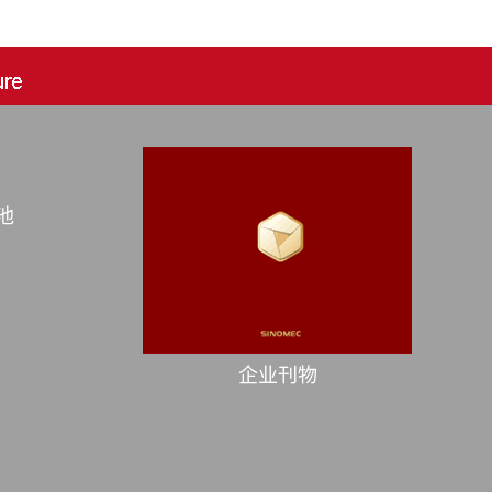
池
企业刊物