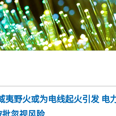
夏威夷野火或为电线起火引发 电
被批忽视风险