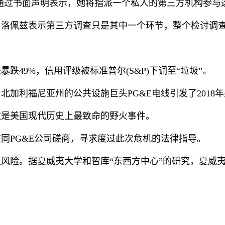
日通过书面声明表示，她将指派一个私人的第三方机构参与
。洛佩兹表示第三方调查只是其中一个环节，整个检讨调
跌49%，信用评级被标准普尔(S&P)下调至“垃圾”。
加利福尼亚州的公共设施巨头PG&E电线引发了2018
故是美国现代历史上最致命的野火事件。
同PG&E公司磋商，寻求度过此次危机的法律指导。
风险。据夏威夷大学和智库“东西方中心”的研究，夏威