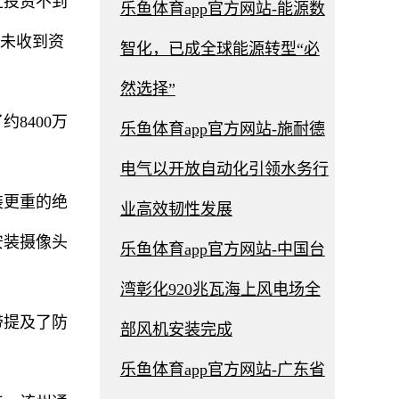
上投资不到
乐鱼体育app官方网站-能源数
仍未收到资
智化，已成全球能源转型“必
然选择”
8400万
乐鱼体育app官方网站-施耐德
电气以开放自动化引领水务行
装更重的绝
业高效韧性发展
安装摄像头
乐鱼体育app官方网站-中国台
湾彰化920兆瓦海上风电场全
带提及了防
部风机安装完成
乐鱼体育app官方网站-广东省