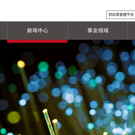
供应商管理平台