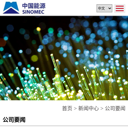
>
>
首页
新闻中心
公司要闻
公司要闻