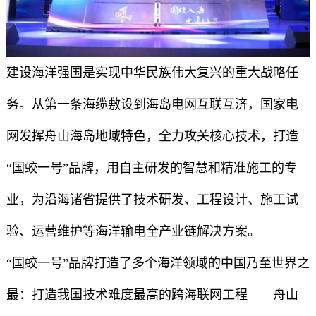
建设海洋强国是实现中华民族伟大复兴的重大战略任
务。从第一条海缆敷设到海岛电网互联互济，国家电
网发挥舟山海岛地域特色，全力攻关核心技术，打造
“国蛟一号”品牌，用自主研发的智慧和精准施工的专
业，为沿海诸省提供了技术研发、工程设计、施工试
验、运营维护等海洋输电全产业链解决方案。
“国蛟一号”品牌打造了多个海洋领域的中国乃至世界之
最：打造我国技术难度最高的跨海联网工程——舟山