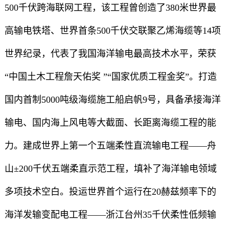
500千伏跨海联网工程，该工程曾创造了380米世界最
高输电铁塔、世界首条500千伏交联聚乙烯海缆等14项
世界纪录，代表了我国海洋输电最高技术水平，荣获
“中国土木工程詹天佑奖 ”“国家优质工程金奖”。打造
国内首制5000吨级海缆施工船启帆9号，具备承接海洋
输电、国内海上风电等大截面、长距离海缆工程的能
力。建成世界上第一个五端柔性直流输电工程——舟
山±200千伏五端柔直示范工程，填补了海洋输电领域
多项技术空白。投运世界首个运行在20赫兹频率下的
海洋发输变配电工程——浙江台州35千伏柔性低频输