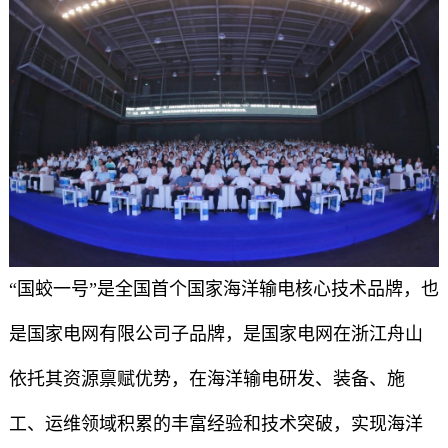
“国蛟一号”是全国首个国家海洋输电核心技术品牌，也
是国家电网有限公司子品牌，是国家电网在浙江舟山
依托其资源禀赋优势，在海洋输电研发、装备、施
工、运维领域积累的丰富经验和技术突破，实现海洋