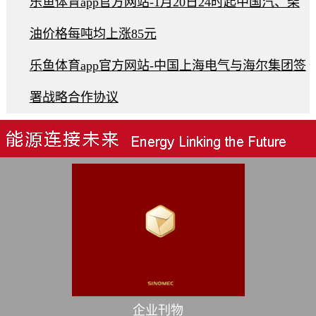
乐鱼体育app官方网站-1月20日24时起中国汽、柴
油价格每吨均上涨85元
乐鱼体育app官方网站-中国上海电气与海尔集团签
署战略合作协议
企业刊物