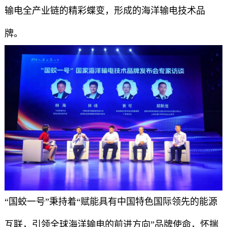
输电全产业链的精彩蝶变，形成的海洋输电技术品
牌。
“国蛟一号”秉持着“赋能具有中国特色国际领先的能源
互联，引领全球海洋输电的前进方向”品牌使命，怀揣