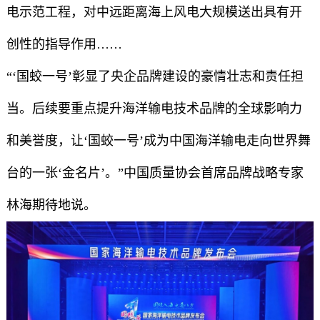
电示范工程，对中远距离海上风电大规模送出具有开
创性的指导作用……
“‘国蛟一号’彰显了央企品牌建设的豪情壮志和责任担
当。后续要重点提升海洋输电技术品牌的全球影响力
和美誉度，让‘国蛟一号’成为中国海洋输电走向世界舞
台的一张‘金名片’。”中国质量协会首席品牌战略专家
林海期待地说。